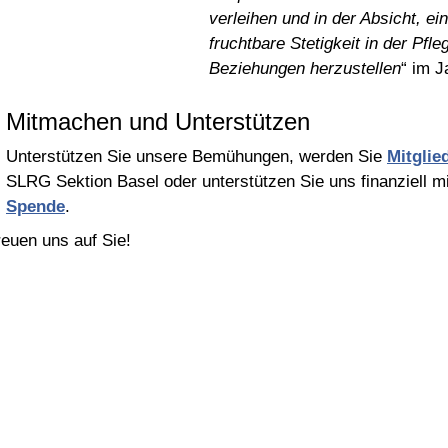
verleihen und in der Absicht, ei
fruchtbare Stetigkeit in der Pfle
Beziehungen herzustellen
“ im J
Mitmachen und Unterstützen
Unterstützen Sie unsere Bemühungen, werden Sie
Mitglie
SLRG Sektion Basel oder unterstützen Sie uns finanziell mi
Spende
.
reuen uns auf Sie!