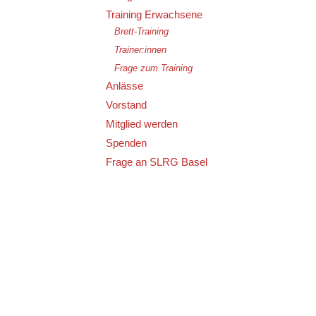
Training Erwachsene
Brett-Training
Trainer:innen
Frage zum Training
Anlässe
Vorstand
Mitglied werden
Spenden
Frage an SLRG Basel