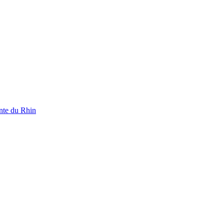
ente du Rhin